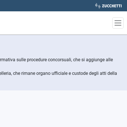
nformativa sulle procedure concorsuali, che si aggiunge alle
lleria, che rimane organo ufficiale e custode degli atti della