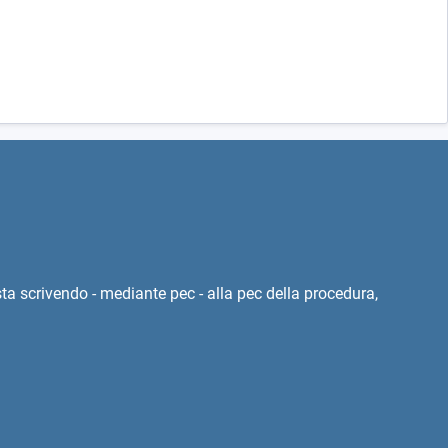
esta scrivendo - mediante pec - alla pec della procedura,