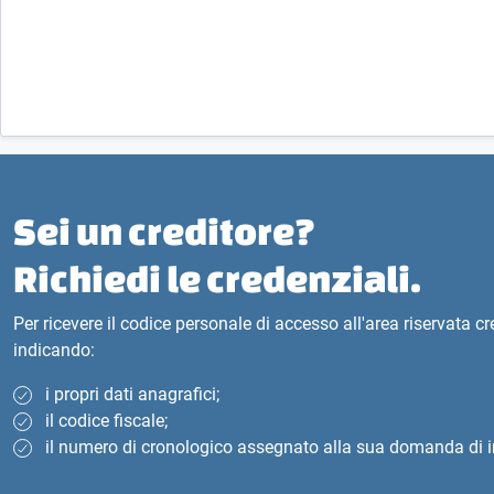
Sei un creditore?
Richiedi le credenziali.
Per ricevere il codice personale di accesso all'area riservata c
indicando:
i propri dati anagrafici;
il codice fiscale;
il numero di cronologico assegnato alla sua domanda di i