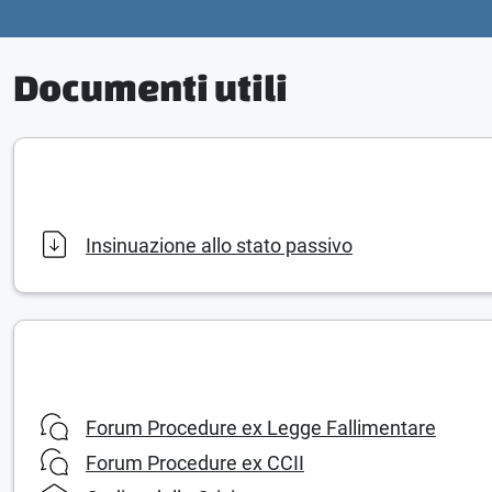
Documenti utili
Insinuazione allo stato passivo
Forum Procedure ex Legge Fallimentare
Forum Procedure ex CCII