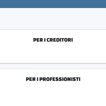
PER I CREDITORI
PER I PROFESSIONISTI