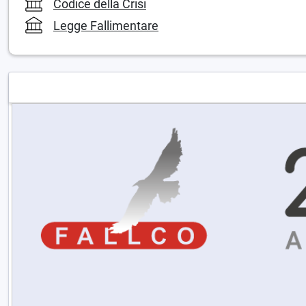
Codice della Crisi
Legge Fallimentare