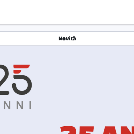
Novità