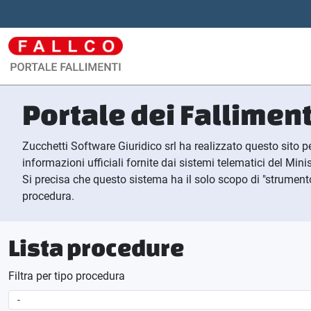
Portale dei Falliment
Zucchetti Software Giuridico srl ha realizzato questo sito pe
informazioni ufficiali fornite dai sistemi telematici del Minis
Si precisa che questo sistema ha il solo scopo di "strumento 
procedura.
Lista procedure
Filtra per tipo procedura