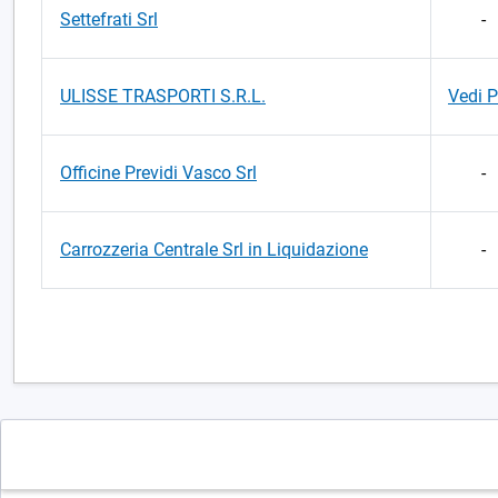
Settefrati Srl
-
ULISSE TRASPORTI S.R.L.
Vedi 
Officine Previdi Vasco Srl
-
Carrozzeria Centrale Srl in Liquidazione
-